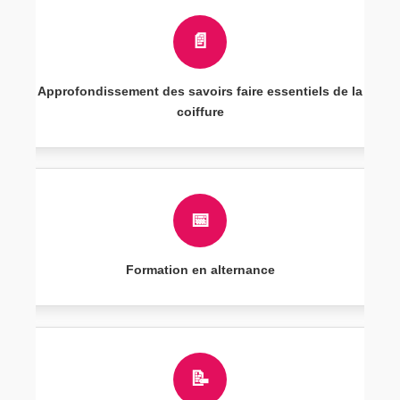
📄
Approfondissement des savoirs faire essentiels de la
coiffure
📅
Formation en alternance
📝