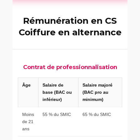
Rémunération en CS
Coiffure en alternance
Contrat de professionnalisation
Âge
Salaire de
Salaire majoré
base (BAC ou
(BAC pro au
inférieur)
minimum)
Moins
55 % du SMIC
65 % du SMIC
de 21
ans