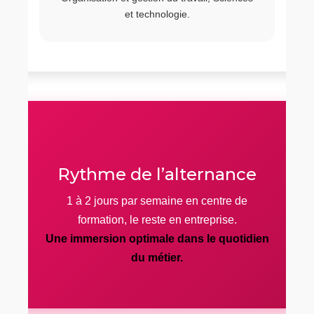
et technologie.
Rythme de l’alternance
1 à 2 jours par semaine en centre de
formation, le reste en entreprise.
Une immersion optimale dans le quotidien
du métier.