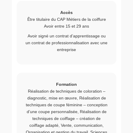
Accès
Être titulaire du CAP Métiers de la coiffure
Avoir entre 15 et 29 ans
Avoir signé un contrat d’apprentissage ou
un contrat de professionnalisation avec une
entreprise
Formation
Réalisation de techniques de coloration –
diagnostic, mise en œuvre, Réalisation de
techniques de coupe féminine – conception
d’une coupe personnalisée, Réalisation de
techniques de coiffage – création de
coiffage adapté, Vente, communication,
Organisation et gestion du travail, Sciences