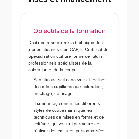
Objectifs de la formation
Destinée à améliorer la technique des
jeunes titulaires d’un CAP, le Certificat de
Spécialisation coiffure forme de futurs
professionnels spécialistes de la
coloration et de la coupe.
Son titulaire sait concevoir et réaliser
des effets capillaires par coloration,
méchage, défrisage…
Il connaît également les différents
styles de coupes ainsi que les
techniques de mises en forme et de
coiffage, qui vont lui permettre de
réaliser des coiffures personnalisées.