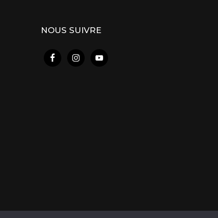
NOUS SUIVRE