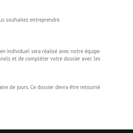
s souhaitez entreprendre.
en individuel sera réalisé avec notre équipe
nels et de compléter votre dossier avec les
aine de jours. Ce dossier devra être retourné