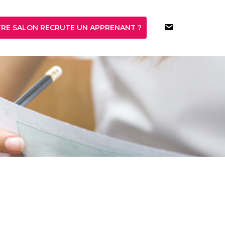
RE SALON RECRUTE UN APPRENANT ?