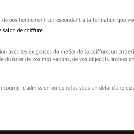
de positionnement correspondant à la formation que vou
 salon de coiffure
on avec les exigences du métier de la coiffure, un entreti
 discuter de vos motivations, de vos objectifs profession
n courrier d’admission ou de refus sous un délai d’une diz