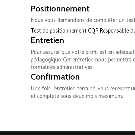
Positionnement
Nous vous demandons de compléter un test 
Test de positionnement CQP Responsable de
Entretien
Pour assurer que votre profil est en adéquati
pédagogique. Cet entretien nous permettra de
formalités administratives.
Confirmation
Une fois l’entretien terminé, vous recevrez u
et complété sous deux mois maximum.