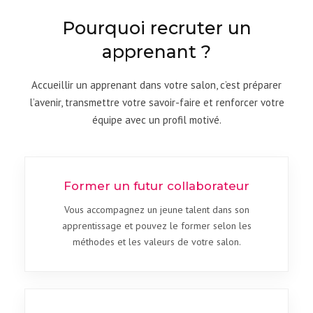
Pourquoi recruter un
apprenant ?
Accueillir un apprenant dans votre salon, c’est préparer
l’avenir, transmettre votre savoir-faire et renforcer votre
équipe avec un profil motivé.
Former un futur collaborateur
Vous accompagnez un jeune talent dans son
apprentissage et pouvez le former selon les
méthodes et les valeurs de votre salon.