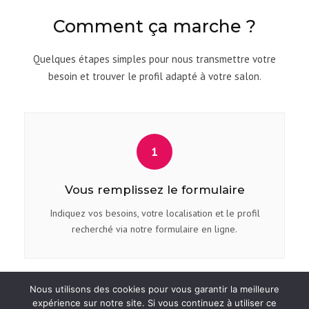
Comment ça marche ?
Quelques étapes simples pour nous transmettre votre
besoin et trouver le profil adapté à votre salon.
1
Vous remplissez le formulaire
Indiquez vos besoins, votre localisation et le profil
recherché via notre formulaire en ligne.
Nous utilisons des cookies pour vous garantir la meilleure
expérience sur notre site. Si vous continuez à utiliser ce