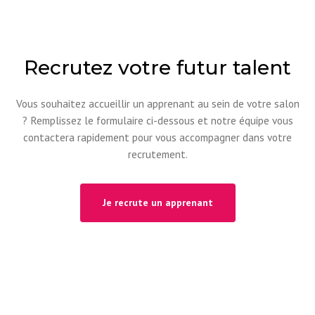
Recrutez votre futur talent
Vous souhaitez accueillir un apprenant au sein de votre salon
? Remplissez le formulaire ci-dessous et notre équipe vous
contactera rapidement pour vous accompagner dans votre
recrutement.
Je recrute un apprenant