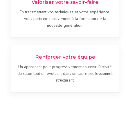
Valoriser votre savoir-faire
En transmettant vos techniques et votre expérience,
vous participez activement à la formation de la
nouvelle génération.
Renforcer votre équipe
Un apprenant peut progressivement soutenir l’activité
du salon tout en évoluant dans un cadre professionnel
structurant.